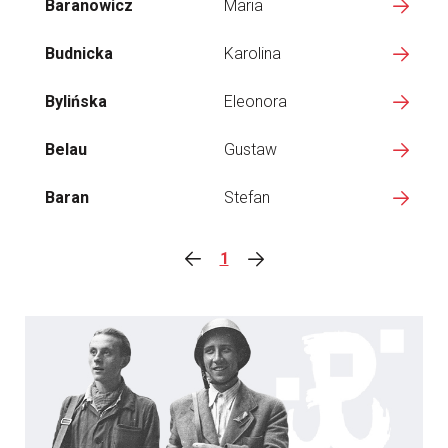
Baranowicz
Maria
Budnicka
Karolina
Bylińska
Eleonora
Belau
Gustaw
Baran
Stefan
1