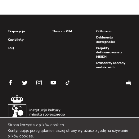
Ekspozycja
Tłumacz PJM
O Muzeum
Deklaracja
Kup bilety
dostępności
FAQ
Projekty
dofinansowane z
MKiDN
Standardy ochrony
małoletnich
Strona korzysta z plików cookies.
Kontynuując przeglądanie naszej strony wyrażasz zgodę na używanie
plików cookies.