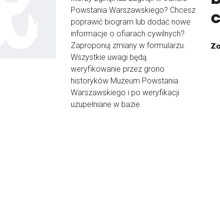
Powstania Warszawskiego? Chcesz
poprawić biogram lub dodać nowe
informacje o ofiarach cywilnych?
Zaproponuj zmiany w formularzu.
Za
Wszystkie uwagi będą
weryfikowanie przez grono
historyków Muzeum Powstania
Warszawskiego i po weryfikacji
uzupełniane w bazie