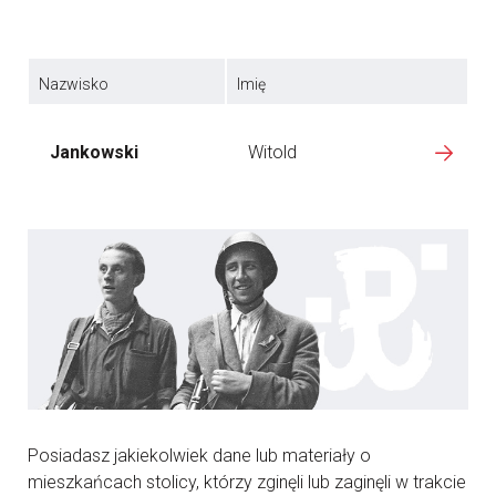
Nazwisko
Imię
Jankowski
Witold
Posiadasz jakiekolwiek dane lub materiały o
mieszkańcach stolicy, którzy zginęli lub zaginęli w trakcie