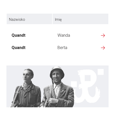
Nazwisko
Imię
Quandt
Wanda
Quandt
Berta