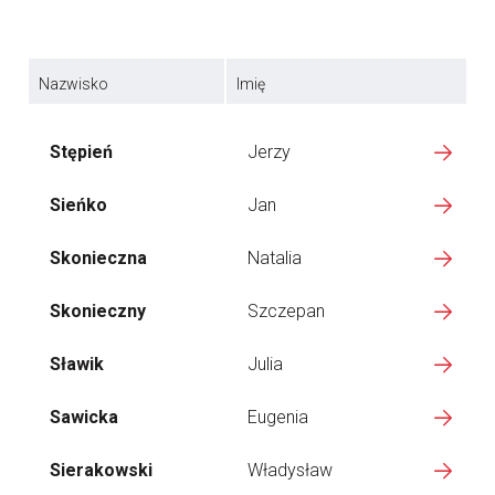
Nazwisko
Imię
Stępień
Jerzy
Sieńko
Jan
Skonieczna
Natalia
Skonieczny
Szczepan
Sławik
Julia
Sawicka
Eugenia
Sierakowski
Władysław