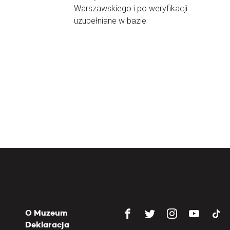
Warszawskiego i po weryfikacji
uzupełniane w bazie
O Muzeum
Deklaracja