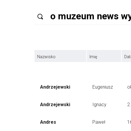
Nazwisko
Imię
Dat
Andrzejewski
Eugeniusz
o
Andrzejewski
Ignacy
2
Andres
Paweł
1