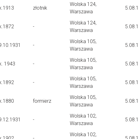
Wolska 124,
k.1913
złotnik
5.08.
Warszawa
Wolska 124,
k.1872
-
5.08.
Warszawa
Wolska 105,
9.10.1931
-
5.08.
Warszawa
Wolska 105,
k. 1943
-
5.08.
Warszawa
Wolska 105,
k.1892
-
5.08.
Warszawa
Wolska 105,
k.1880
formierz
5.08.
Warszawa
Wolska 102,
9.12.1931
-
5.08.
Warszawa
Wolska 102,
k.1902
-
5.08.