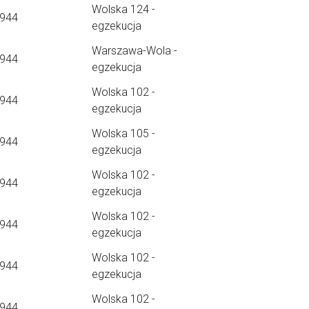
Wolska 124 -
1944
egzekucja
Warszawa-Wola -
1944
egzekucja
Wolska 102 -
1944
egzekucja
Wolska 105 -
1944
egzekucja
Wolska 102 -
1944
egzekucja
Wolska 102 -
1944
egzekucja
Wolska 102 -
1944
egzekucja
Wolska 102 -
1944