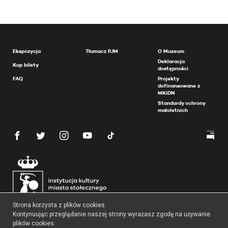
Ekspozycja
Tłumacz PJM
O Muzeum
Deklaracja
Kup bilety
dostępności
FAQ
Projekty
dofinansowane z
MKiDN
Standardy ochrony
małoletnich
Strona korzysta z plików cookies.
Kontynuując przeglądanie naszej strony wyrażasz zgodę na używanie
plików cookies.