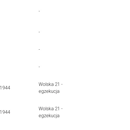
-
-
-
-
Wolska 21 -
.1944
egzekucja
Wolska 21 -
.1944
egzekucja