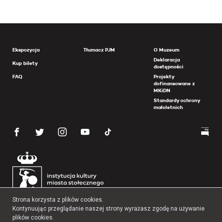
Ekspozycja
Tłumacz PJM
O Muzeum
Deklaracja
Kup bilety
dostępności
FAQ
Projekty
dofinansowane z
MKiDN
Standardy ochrony
małoletnich
Strona korzysta z plików cookies.
Kontynuując przeglądanie naszej strony wyrażasz zgodę na używanie
plików cookies.