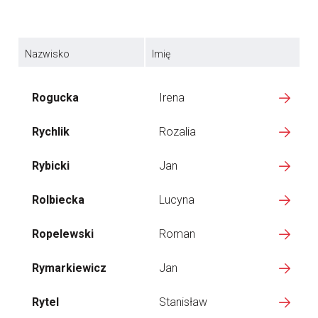
Nazwisko
Imię
Rogucka
Irena
Rychlik
Rozalia
Rybicki
Jan
Rolbiecka
Lucyna
Ropelewski
Roman
Rymarkiewicz
Jan
Rytel
Stanisław