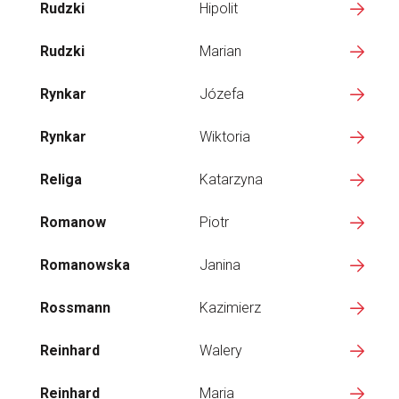
Rudzki
Hipolit
Rudzki
Marian
Rynkar
Józefa
Rynkar
Wiktoria
Religa
Katarzyna
Romanow
Piotr
Romanowska
Janina
Rossmann
Kazimierz
Reinhard
Walery
Reinhard
Maria