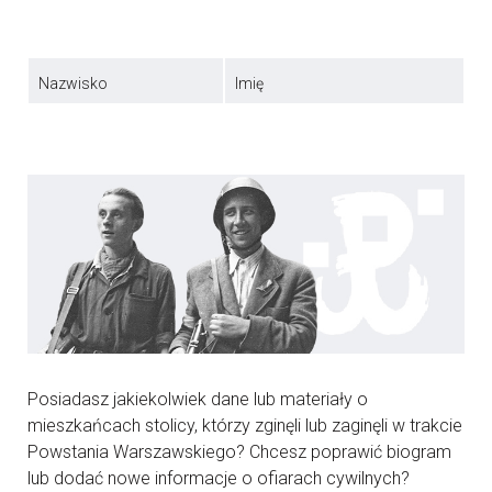
Nazwisko
Imię
Posiadasz jakiekolwiek dane lub materiały o
mieszkańcach stolicy, którzy zginęli lub zaginęli w trakcie
Powstania Warszawskiego? Chcesz poprawić biogram
lub dodać nowe informacje o ofiarach cywilnych?