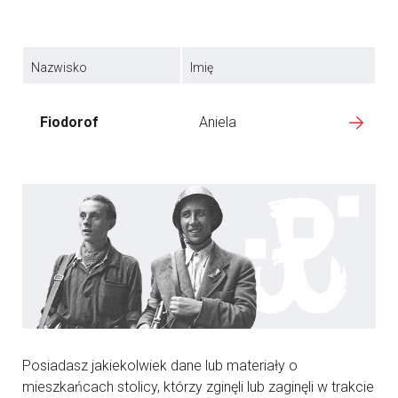
Nazwisko
Imię
Fiodorof
Aniela
Posiadasz jakiekolwiek dane lub materiały o
mieszkańcach stolicy, którzy zginęli lub zaginęli w trakcie