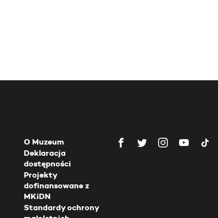
O Muzeum
Deklaracja
dostępności
Projekty
dofinansowane z
MKiDN
Standardy ochrony