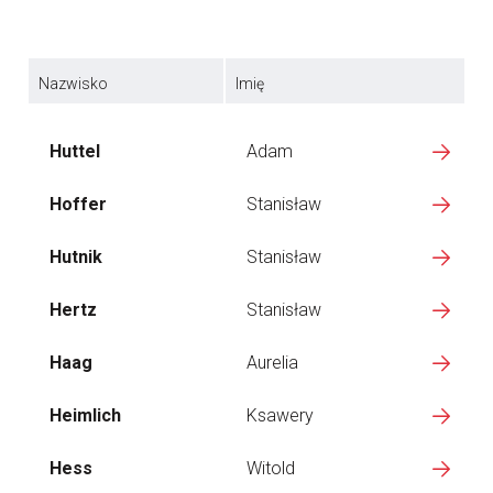
Nazwisko
Imię
Huttel
Adam
Hoffer
Stanisław
Hutnik
Stanisław
Hertz
Stanisław
Haag
Aurelia
Heimlich
Ksawery
Hess
Witold