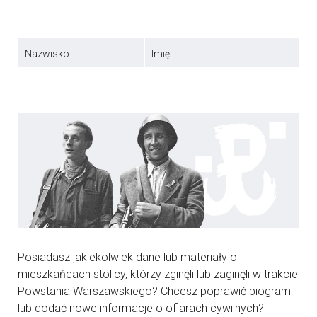
Nazwisko
Imię
Posiadasz jakiekolwiek dane lub materiały o
mieszkańcach stolicy, którzy zginęli lub zaginęli w trakcie
Powstania Warszawskiego? Chcesz poprawić biogram
lub dodać nowe informacje o ofiarach cywilnych?