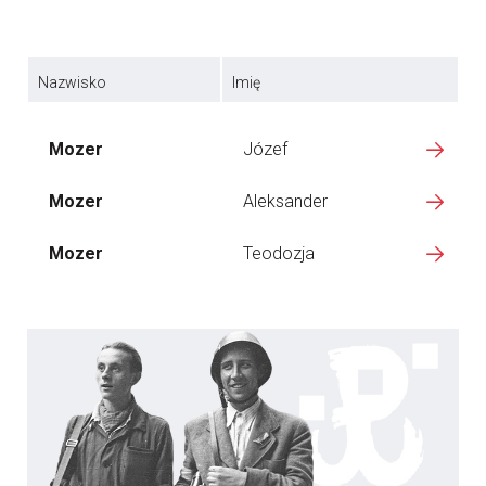
Nazwisko
Imię
Mozer
Józef
Mozer
Aleksander
Mozer
Teodozja