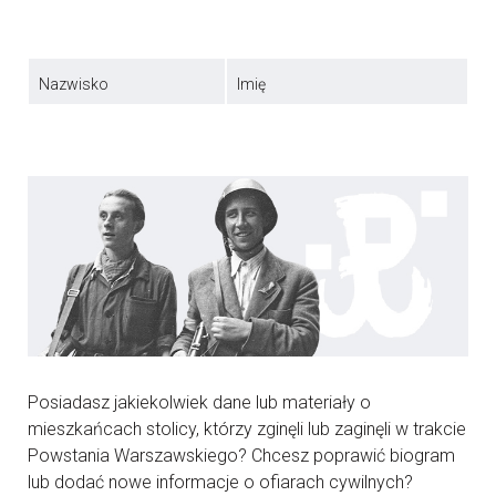
Nazwisko
Imię
Posiadasz jakiekolwiek dane lub materiały o
mieszkańcach stolicy, którzy zginęli lub zaginęli w trakcie
Powstania Warszawskiego? Chcesz poprawić biogram
lub dodać nowe informacje o ofiarach cywilnych?