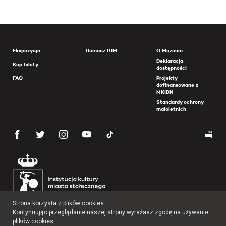
Ekspozycja
Tłumacz PJM
O Muzeum
Deklaracja
Kup bilety
dostępności
FAQ
Projekty
dofinansowane z
MKiDN
Standardy ochrony
małoletnich
Strona korzysta z plików cookies.
Kontynuując przeglądanie naszej strony wyrażasz zgodę na używanie
plików cookies.