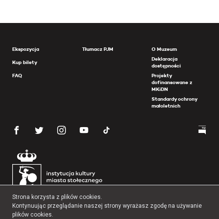
Ekspozycja
Tłumacz PJM
O Muzeum
Deklaracja
Kup bilety
dostępności
FAQ
Projekty
dofinansowane z
MKiDN
Standardy ochrony
małoletnich
Strona korzysta z plików cookies.
Kontynuując przeglądanie naszej strony wyrażasz zgodę na używanie
plików cookies.