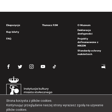
Ekspozycja
Tłumacz PJM
O Muzeum
Deklaracja
Kup bilety
dostępności
FAQ
Projekty
dofinansowane z
MKiDN
Standardy ochrony
małoletnich
Strona korzysta z plików cookies.
Kontynuując przeglądanie naszej strony wyrażasz zgodę na używanie
plików cookies.