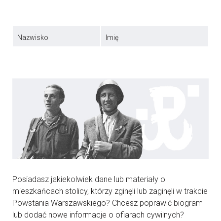
Nazwisko
Imię
Posiadasz jakiekolwiek dane lub materiały o
mieszkańcach stolicy, którzy zginęli lub zaginęli w trakcie
Powstania Warszawskiego? Chcesz poprawić biogram
lub dodać nowe informacje o ofiarach cywilnych?