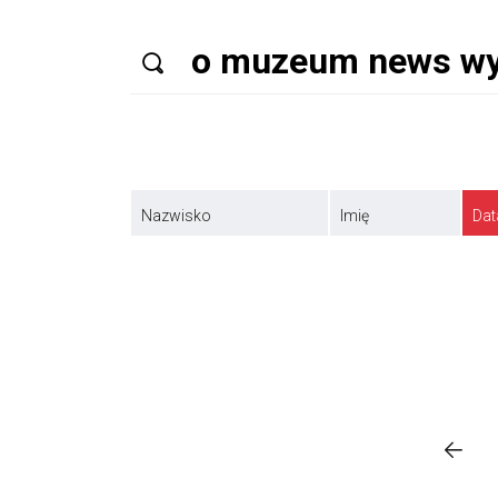
Nazwisko
Imię
Dat