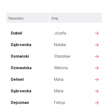
Nazwisko
Imię
Dubiel
Józefa
Dąbrowska
Natalia
Domański
Stanisław
Dziewulska
Wiktoria
Dehnel
Maria
Dąbrowska
Maria
Dejczman
Felicja