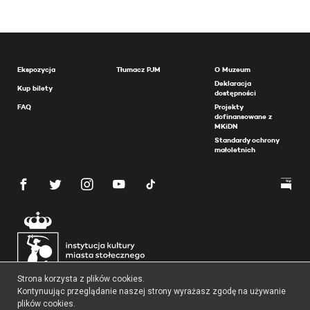
Ekspozycja
Tłumacz PJM
O Muzeum
Deklaracja
Kup bilety
dostępności
FAQ
Projekty
dofinansowane z
MKiDN
Standardy ochrony
małoletnich
Strona korzysta z plików cookies.
Kontynuując przeglądanie naszej strony wyrażasz zgodę na używanie
plików cookies.