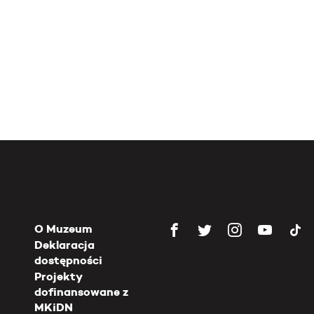
O Muzeum
Deklaracja
dostępności
Projekty
dofinansowane z
MKiDN