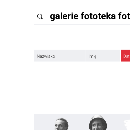
Nazwisko
Imię
Dat