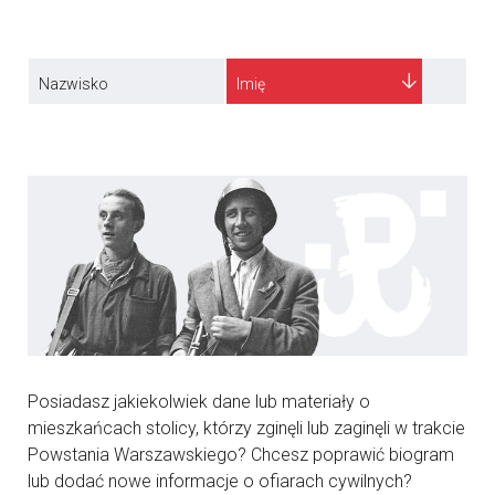
Nazwisko
Imię
Posiadasz jakiekolwiek dane lub materiały o
mieszkańcach stolicy, którzy zginęli lub zaginęli w trakcie
Powstania Warszawskiego? Chcesz poprawić biogram
lub dodać nowe informacje o ofiarach cywilnych?