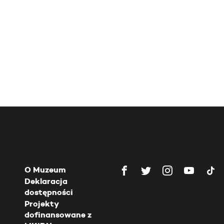
O Muzeum
Deklaracja
dostępności
Projekty
dofinansowane z