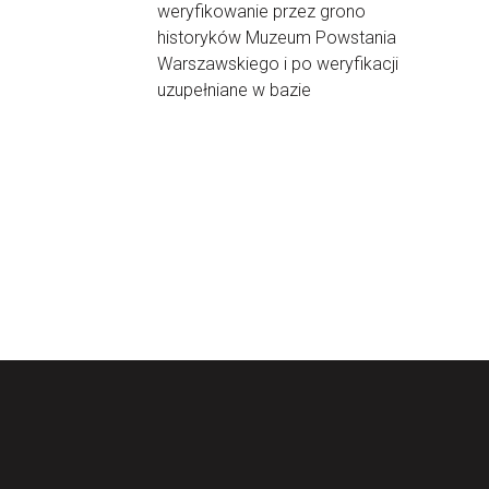
weryfikowanie przez grono
historyków Muzeum Powstania
Warszawskiego i po weryfikacji
uzupełniane w bazie