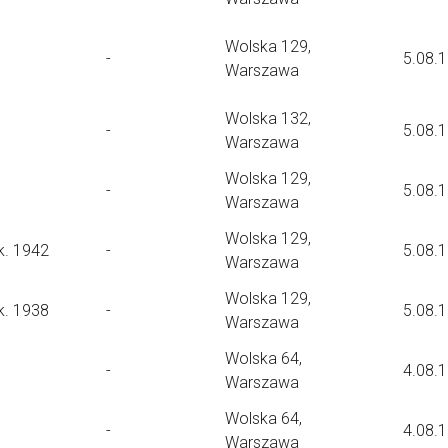
Wolska 129,
-
5.08.
Warszawa
Wolska 132,
-
5.08.
Warszawa
Wolska 129,
-
5.08.
Warszawa
Wolska 129,
k. 1942
-
5.08.
Warszawa
Wolska 129,
k. 1938
-
5.08.
Warszawa
Wolska 64,
-
4.08.
Warszawa
Wolska 64,
-
4.08.
Warszawa