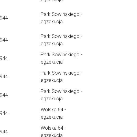
Park Sowińskiego -
1944
egzekucja
Park Sowińskiego -
1944
egzekucja
Park Sowińskiego -
1944
egzekucja
Park Sowińskiego -
1944
egzekucja
Park Sowińskiego -
1944
egzekucja
Wolska 64 -
1944
egzekucja
Wolska 64 -
1944
egzekucja