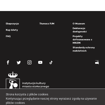
Ekspozycja
Tłumacz PJM
O Muzeum
Deklaracja
Kup bilety
dostępności
FAQ
Projekty
dofinansowane z
MKiDN
Standardy ochrony
małoletnich
Strona korzysta z plików cookies.
Kontynuując przeglądanie naszej strony wyrażasz zgodę na używanie
plików cookies.