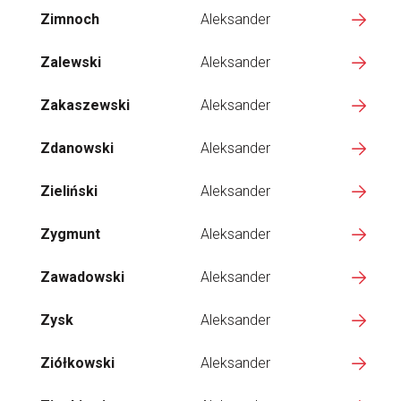
Zimnoch
Aleksander
Zalewski
Aleksander
Zakaszewski
Aleksander
Zdanowski
Aleksander
Zieliński
Aleksander
Zygmunt
Aleksander
Zawadowski
Aleksander
Zysk
Aleksander
Ziółkowski
Aleksander