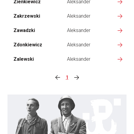
Zienkiewicz
Aleksander
Zakrzewski
Aleksander
Zawadzki
Aleksander
Zdonkiewicz
Aleksander
Zalewski
Aleksander
1