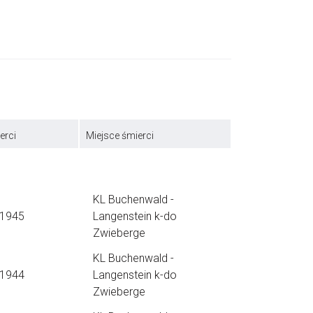
erci
Miejsce śmierci
KL Buchenwald -
.1945
Langenstein k-do
Zwieberge
KL Buchenwald -
.1944
Langenstein k-do
Zwieberge