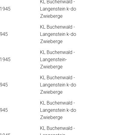
KL Buchenwald -
.1945
Langenstein k-do
Zwieberge
KL Buchenwald -
1945
Langenstein k-do
Zwieberge
KL Buchenwald -
.1945
Langenstein-
Zwieberge
KL Buchenwald -
1945
Langenstein k-do
Zwieberge
KL Buchenwald -
1945
Langenstein k-do
Zwieberge
KL Buchenwald -