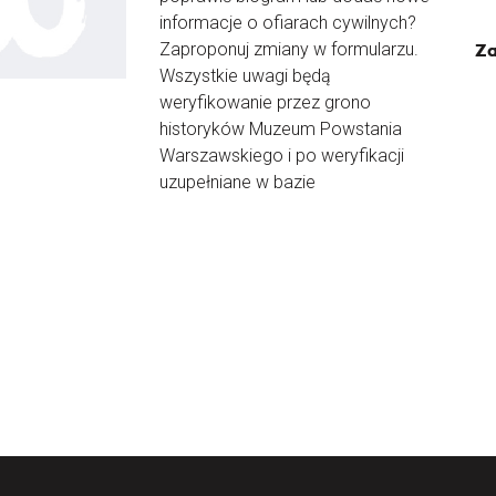
informacje o ofiarach cywilnych?
Zaproponuj zmiany w formularzu.
Za
Wszystkie uwagi będą
weryfikowanie przez grono
historyków Muzeum Powstania
Warszawskiego i po weryfikacji
uzupełniane w bazie