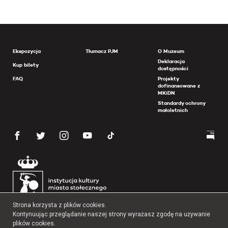
Ekspozycja
Tłumacz PJM
O Muzeum
Deklaracja
Kup bilety
dostępności
FAQ
Projekty
dofinansowane z
MKiDN
Standardy ochrony
małoletnich
Strona korzysta z plików cookies.
Kontynuując przeglądanie naszej strony wyrażasz zgodę na używanie
plików cookies.