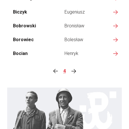
Biczyk
Eugeniusz
Bobrowski
Bronisław
Borowiec
Bolesław
Bocian
Henryk
4