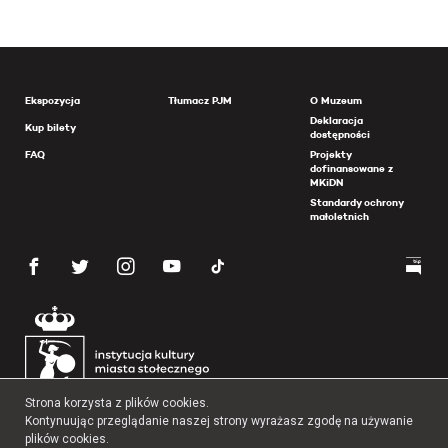
Ekspozycja
Tłumacz PJM
O Muzeum
Deklaracja
Kup bilety
dostępności
FAQ
Projekty
dofinansowane z
MKiDN
Standardy ochrony
małoletnich
Strona korzysta z plików cookies.
Kontynuując przeglądanie naszej strony wyrażasz zgodę na używanie
plików cookies.