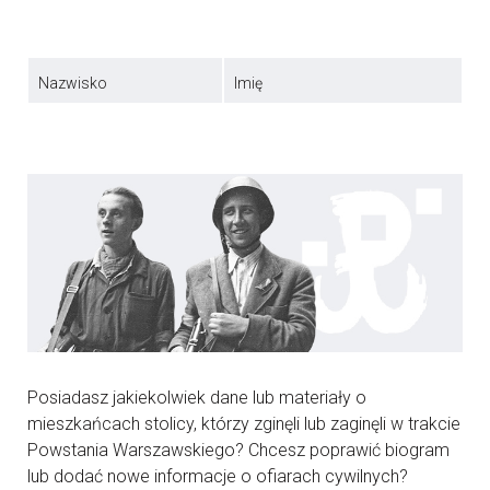
Nazwisko
Imię
Posiadasz jakiekolwiek dane lub materiały o
mieszkańcach stolicy, którzy zginęli lub zaginęli w trakcie
Powstania Warszawskiego? Chcesz poprawić biogram
lub dodać nowe informacje o ofiarach cywilnych?