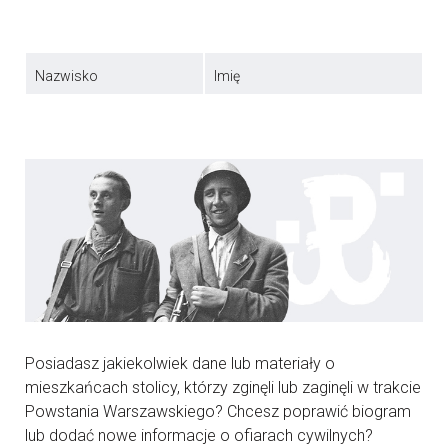
Nazwisko
Imię
Posiadasz jakiekolwiek dane lub materiały o
mieszkańcach stolicy, którzy zginęli lub zaginęli w trakcie
Powstania Warszawskiego? Chcesz poprawić biogram
lub dodać nowe informacje o ofiarach cywilnych?