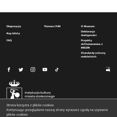
Ekspozycja
Tłumacz PJM
O Muzeum
Deklaracja
Kup bilety
dostępności
FAQ
Projekty
dofinansowane z
MKiDN
Standardy ochrony
małoletnich
Strona korzysta z plików cookies.
Kontynuując przeglądanie naszej strony wyrażasz zgodę na używanie
plików cookies.