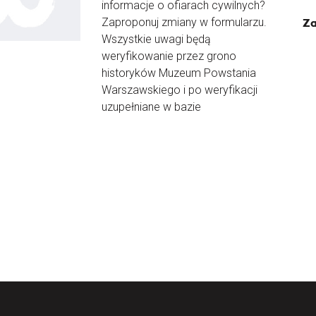
informacje o ofiarach cywilnych?
Zaproponuj zmiany w formularzu.
Za
Wszystkie uwagi będą
weryfikowanie przez grono
historyków Muzeum Powstania
Warszawskiego i po weryfikacji
uzupełniane w bazie