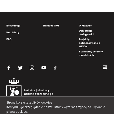
Ekspozycja
Tłumacz PJM
O Muzeum
Deklaracja
Kup bilety
dostępności
FAQ
Projekty
dofinansowane z
MKiDN
Standardy ochrony
małoletnich
Strona korzysta z plików cookies.
Kontynuując przeglądanie naszej strony wyrażasz zgodę na używanie
plików cookies.