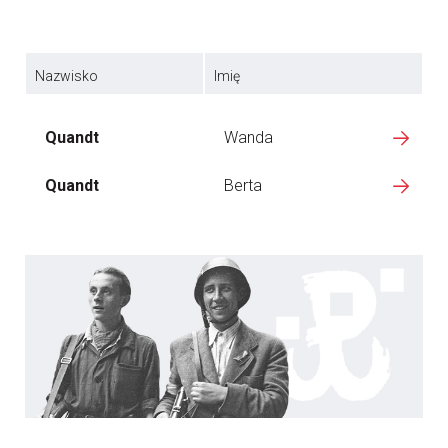
Nazwisko
Imię
Quandt
Wanda
Quandt
Berta