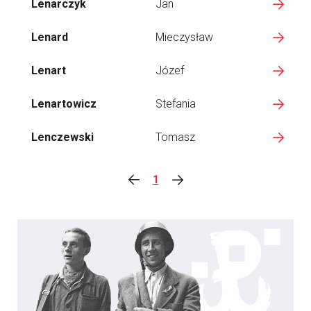
Lenarczyk
Jan
Lenard
Mieczysław
Lenart
Józef
Lenartowicz
Stefania
Lenczewski
Tomasz
1