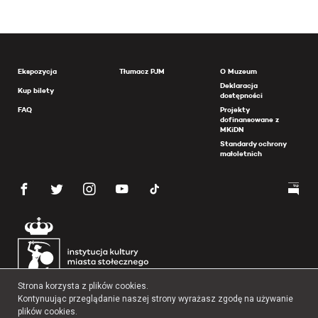
Ekspozycja
Tłumacz PJM
O Muzeum
Deklaracja
Kup bilety
dostępności
FAQ
Projekty
dofinansowane z
MKiDN
Standardy ochrony
małoletnich
Strona korzysta z plików cookies.
Kontynuując przeglądanie naszej strony wyrażasz zgodę na używanie
plików cookies.