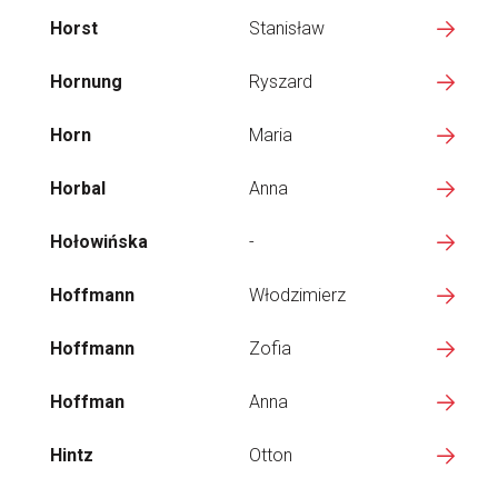
Horst
Stanisław
Hornung
Ryszard
Horn
Maria
Horbal
Anna
Hołowińska
-
Hoffmann
Włodzimierz
Hoffmann
Zofia
Hoffman
Anna
Hintz
Otton