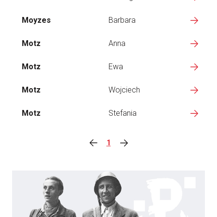
Moyzes
Barbara
Motz
Anna
Motz
Ewa
Motz
Wojciech
Motz
Stefania
1