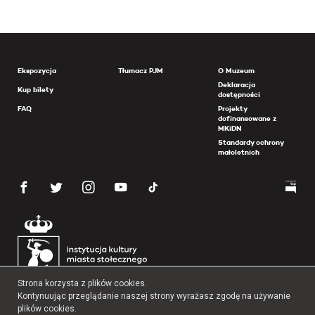
Ekspozycja
Tłumacz PJM
O Muzeum
Deklaracja
Kup bilety
dostępności
FAQ
Projekty
dofinansowane z
MKiDN
Standardy ochrony
małoletnich
Strona korzysta z plików cookies.
Kontynuując przeglądanie naszej strony wyrażasz zgodę na używanie
plików cookies.