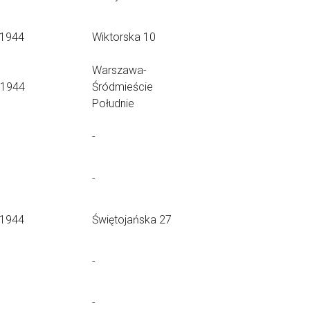
.1944
Wiktorska 10
Warszawa-
.1944
Śródmieście
Południe
-
-
.1944
Świętojańska 27
-
-