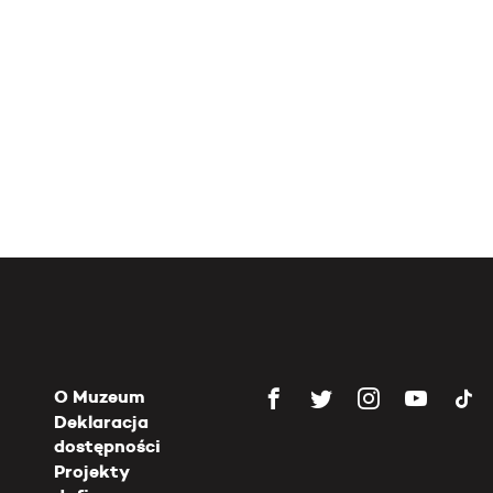
O Muzeum
Deklaracja
dostępności
Projekty