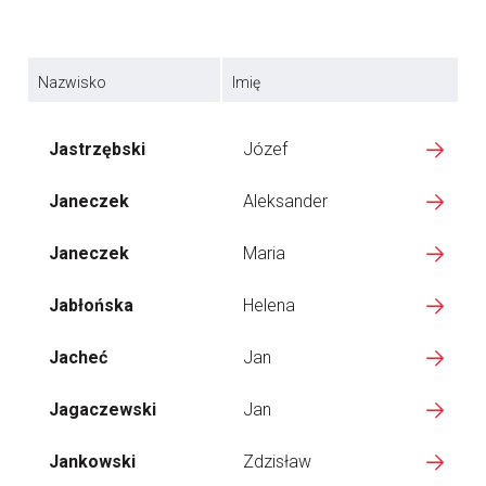
Nazwisko
Imię
Jastrzębski
Józef
Janeczek
Aleksander
Janeczek
Maria
Jabłońska
Helena
Jacheć
Jan
Jagaczewski
Jan
Jankowski
Zdzisław