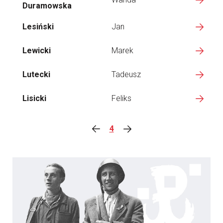
Duramowska
Lesiński
Jan
Lewicki
Marek
Lutecki
Tadeusz
Lisicki
Feliks
4